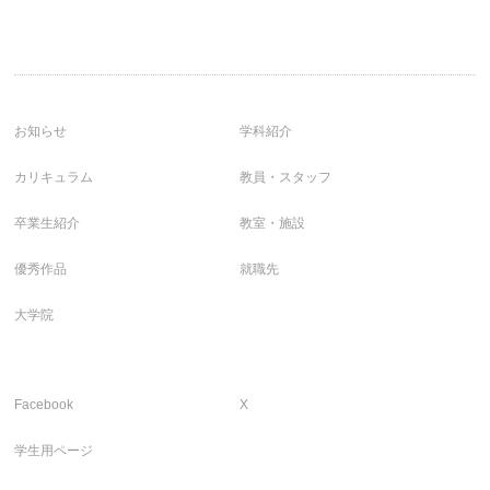
お知らせ
学科紹介
カリキュラム
教員・スタッフ
卒業生紹介
教室・施設
優秀作品
就職先
大学院
Facebook
X
学生用ページ