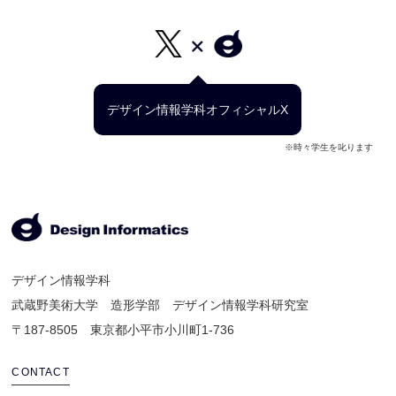
デザイン情報学科オフィシャルX
※時々学生を叱ります
デザイン情報学科
武蔵野美術大学 造形学部 デザイン情報学科研究室
〒187-8505 東京都小平市小川町1-736
CONTACT