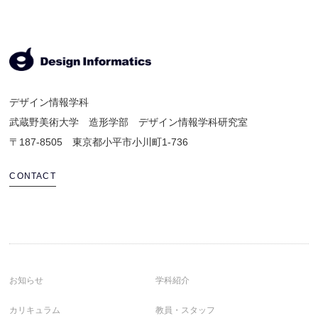
デザイン情報学科
武蔵野美術大学 造形学部 デザイン情報学科研究室
〒187-8505 東京都小平市小川町1-736
CONTACT
お知らせ
学科紹介
カリキュラム
教員・スタッフ