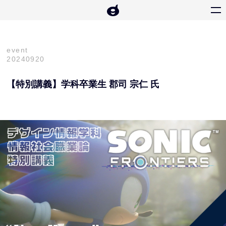
event
20240920
【特別講義】学科卒業生 郡司 宗仁 氏