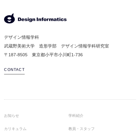
デザイン情報学科
武蔵野美術大学 造形学部 デザイン情報学科研究室
〒187-8505 東京都小平市小川町1-736
CONTACT
お知らせ
学科紹介
カリキュラム
教員・スタッフ