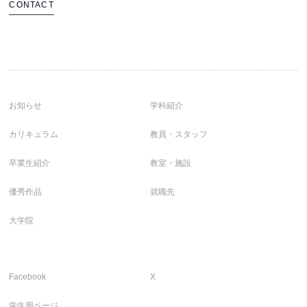
CONTACT
お知らせ
学科紹介
カリキュラム
教員・スタッフ
卒業生紹介
教室・施設
優秀作品
就職先
大学院
Facebook
X
学生用ページ