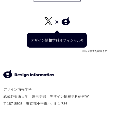
デザイン情報学科オフィシャルX
※時々学生を叱ります
デザイン情報学科
武蔵野美術大学 造形学部 デザイン情報学科研究室
〒187-8505 東京都小平市小川町1-736