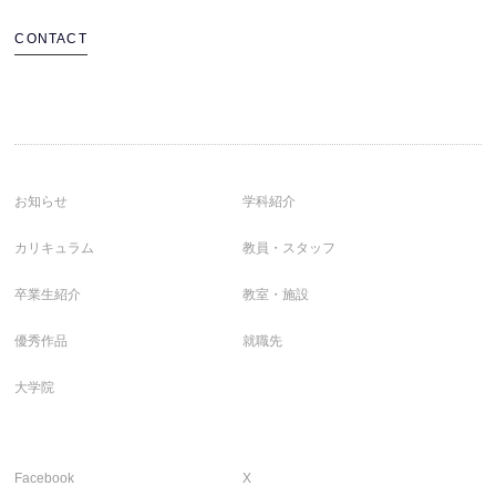
CONTACT
お知らせ
学科紹介
カリキュラム
教員・スタッフ
卒業生紹介
教室・施設
優秀作品
就職先
大学院
Facebook
X