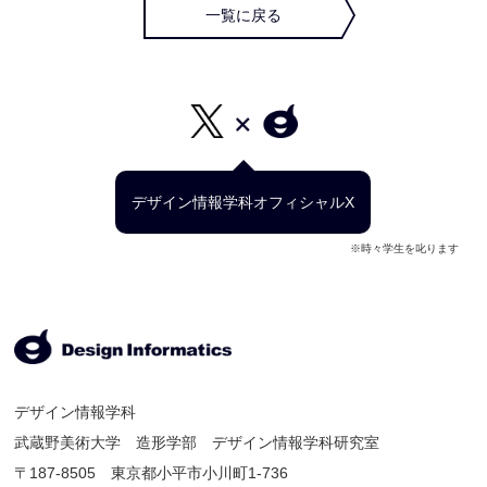
一覧に戻る
デザイン情報学科オフィシャルX
※時々学生を叱ります
デザイン情報学科
武蔵野美術大学 造形学部 デザイン情報学科研究室
〒187-8505 東京都小平市小川町1-736